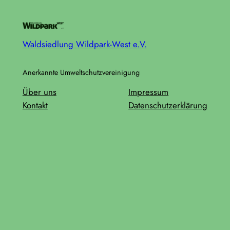
Waldsiedlung Wildpark-West e.V.
Anerkannte Umweltschutzvereinigung
Über uns
Impressum
Kontakt
Datenschutzerklärung