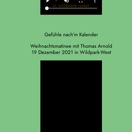
Gefühle nach’m Kalender
Weihnachtsmatinee mit Thomas Arnold
19 Dezember 2021 in Wildpark-West