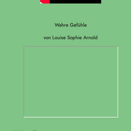
Wahre Gefühle
von Louise Sophie Arnold