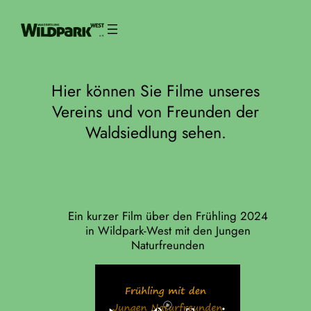
Zum
Inhalt
springen
Hier können Sie Filme unseres
Vereins und von Freunden der
Waldsiedlung sehen.
Ein kurzer Film über den Frühling 2024
in Wildpark-West mit den Jungen
Naturfreunden