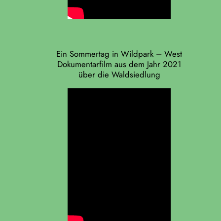
Ein Sommertag in Wildpark – West
Dokumentarfilm aus dem Jahr 2021
über die Waldsiedlung