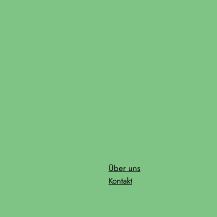
Über uns
Kontakt