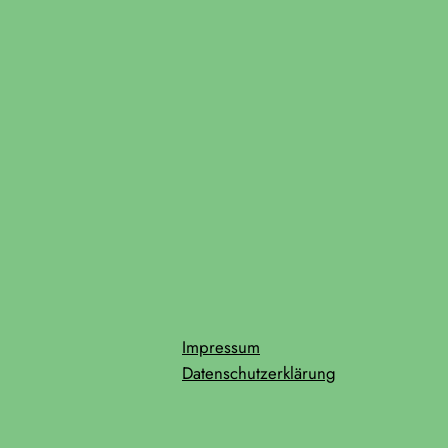
Impressum
Datenschutzerklärung