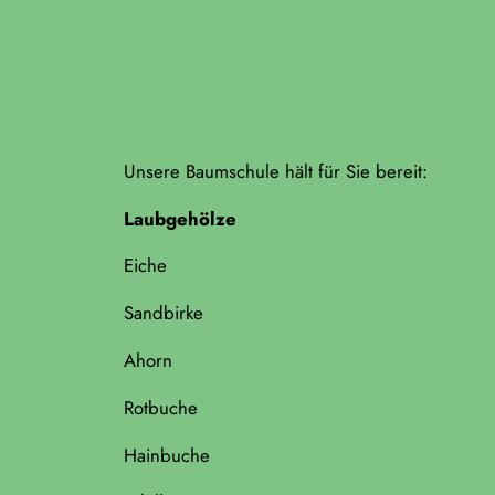
Unsere Baumschule hält für Sie bereit:
Laubgehölze
Eiche
Sandbirke
Ahorn
Rotbuche
Hainbuche