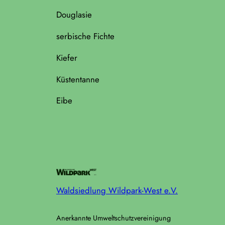
Douglasie
serbische Fichte
Kiefer
Küstentanne
Eibe
Waldsiedlung Wildpark-West e.V.
Anerkannte Umweltschutzvereinigung