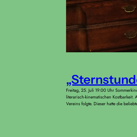
„Sternstund
Freitag, 25. Juli 19:00 Uhr Sommerki
literarisch-kinematischen Kostbarkeit.
Vereins folgte. Dieser hatte die belie