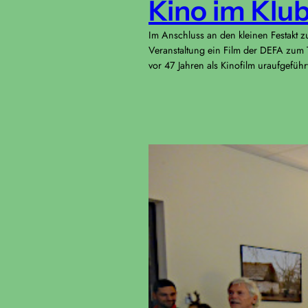
Kino im Klub
Im Anschluss an den kleinen Festakt 
Veranstaltung ein Film der DEFA zum 
vor 47 Jahren als Kinofilm uraufgefü