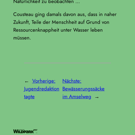
Natürlichkeit zu beobachten …
Cousteau ging damals davon aus, dass in naher
Zukunft, Teile der Menschheit auf Grund von
Ressourcenknappheit unter Wasser leben
müssen.
←
Vorherige:
Nächste:
Jugendredaktion
Bewässerungssäcke
tagte
im Amselweg
→