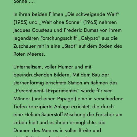
Sonne ….
In ihren beiden Filmen „Die schweigende Welt“
(1955) und „Welt ohne Sonne“ (1965) nehmen
Jacques Cousteau und Frederic Dumas von ihrem
legendären Forschungsschiff „Calypso“ aus die
Zuschauer mit in eine „Stadt“ auf dem Boden des
Roten Meeres.
Unterhaltsam, voller Humor und mit
beeindruckenden Bildern. Mit dem Bau der
sternenförmig errichtete Station im Rahmen des
„Precontinent-II-Experimentes“ wurde für vier
Männer (und einen Papagei) eine in verschiedene
Tiefen konzipierte Anlage errichtet, die durch
eine Helium-Sauerstoff-Mischung die Forscher am
Leben hielt und es ihnen ermöglichte, die
Dramen des Meeres in voller Breite und