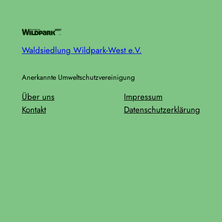
Waldsiedlung Wildpark-West e.V.
Anerkannte Umweltschutzvereinigung
Über uns
Impressum
Kontakt
Datenschutzerklärung