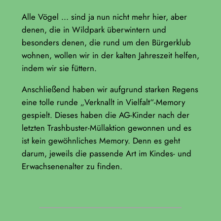
Alle Vögel … sind ja nun nicht mehr hier, aber
denen, die in Wildpark überwintern und
besonders denen, die rund um den Bürgerklub
wohnen, wollen wir in der kalten Jahreszeit helfen,
indem wir sie füttern.
Anschließend haben wir aufgrund starken Regens
eine tolle runde „Verknallt in Vielfalt“-Memory
gespielt. Dieses haben die AG-Kinder nach der
letzten Trashbuster-Müllaktion gewonnen und es
ist kein gewöhnliches Memory. Denn es geht
darum, jeweils die passende Art im Kindes- und
Erwachsenenalter zu finden.