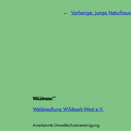
←
Vorherige:
Junge Naturfreu
Waldsiedlung Wildpark-West e.V.
Anerkannte Umweltschutzvereinigung