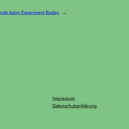
unde beim Experiment Boden
→
Impressum
Datenschutzerklärung