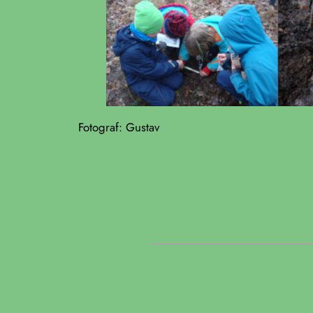
Fotograf: Gustav