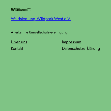
Waldsiedlung Wildpark-West e.V.
Anerkannte Umweltschutzvereinigung
Über uns
Impressum
Kontakt
Datenschutzerklärung