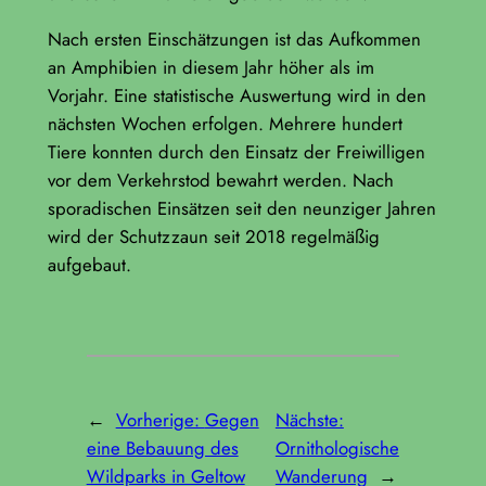
Nach ersten Einschätzungen ist das Aufkommen
an Amphibien in diesem Jahr höher als im
Vorjahr. Eine statistische Auswertung wird in den
nächsten Wochen erfolgen. Mehrere hundert
Tiere konnten durch den Einsatz der Freiwilligen
vor dem Verkehrstod bewahrt werden. Nach
sporadischen Einsätzen seit den neunziger Jahren
wird der Schutzzaun seit 2018 regelmäßig
aufgebaut.
←
Vorherige:
Gegen
Nächste:
eine Bebauung des
Ornithologische
Wildparks in Geltow
Wanderung
→