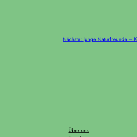
Nächste:
Junge Naturfreunde – 
Über uns