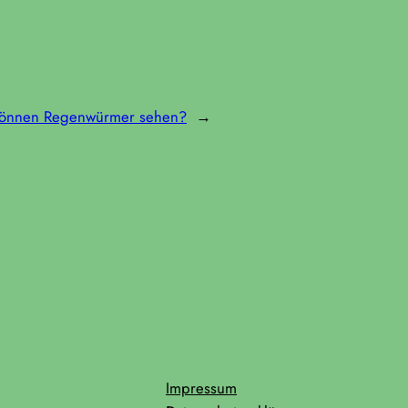
Können Regenwürmer sehen?
→
Impressum