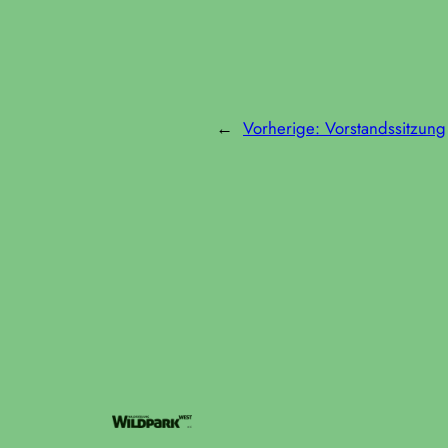
←
Vorherige:
Vorstandssitzung