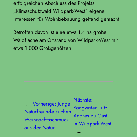
erfolgreichen Abschluss des Projekts
„Klimaschutzwald Wildpark-West“ eigene
Interessen für Wohnbebauung geltend gemacht.
Betroffen davon ist eine etwa 1,4 ha große
Waldfläche am Ortsrand von Wildpark-West mit
etwa 1.000 Großgehölzen.
Nächste:
←
Vorherige:
Junge
Songwriter Lutz
Naturfreunde suchen
Andres zu Gast
Weihnachtsschmuck
in Wildpark-West
aus der Natur
→