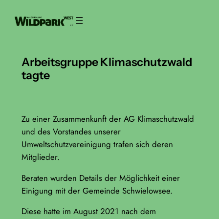
Zum
Inhalt
springen
Arbeitsgruppe Klimaschutzwald
tagte
Zu einer Zusammenkunft der AG Klimaschutzwald
und des Vorstandes unserer
Umweltschutzvereinigung trafen sich deren
Mitglieder.
Beraten wurden Details der Möglichkeit einer
Einigung mit der Gemeinde Schwielowsee.
Diese hatte im August 2021 nach dem