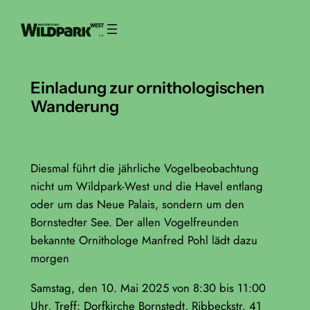
Zum
Inhalt
springen
Einladung zur ornithologischen
Wanderung
Diesmal führt die jährliche Vogelbeobachtung
nicht um Wildpark-West und die Havel entlang
oder um das Neue Palais, sondern um den
Bornstedter See. Der allen Vogelfreunden
bekannte Ornithologe Manfred Pohl lädt dazu
morgen
Samstag, den 10. Mai 2025 von 8:30 bis 11:00
Uhr, Treff: Dorfkirche Bornstedt, Ribbeckstr. 41