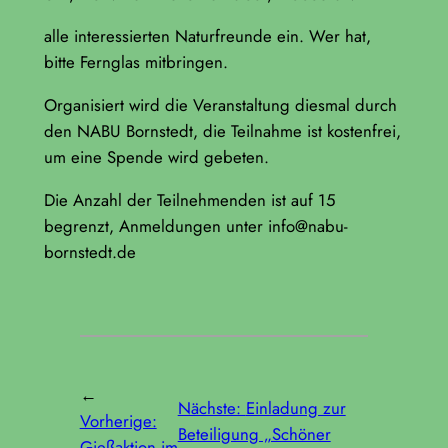
alle interessierten Naturfreunde ein. Wer hat,
bitte Fernglas mitbringen.
Organisiert wird die Veranstaltung diesmal durch
den NABU Bornstedt, die Teilnahme ist kostenfrei,
um eine Spende wird gebeten.
Die Anzahl der Teilnehmenden ist auf 15
begrenzt, Anmeldungen unter info@nabu-
bornstedt.de
←
Nächste:
Einladung zur
Vorherige:
Beteiligung „Schöner
Gießaktion im