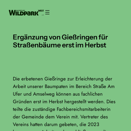
Zum
Inhalt
springen
Ergänzung von Gießringen für
Straßenbäume erst im Herbst
Die erbetenen Gießringe zur Erleichterung der
Arbeit unserer Baumpaten im Bereich Straße Am
Ufer und Amselweg können aus fachlichen
Gründen erst im Herbst hergestellt werden. Dies
teilte die zuständige Fachbereichsmitarbeiterin
der Gemeinde dem Verein mit. Vertreter des
Vereins hatten darum gebeten, die 2023