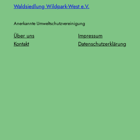
Waldsiedlung Wildpark-West e.V.
Anerkannte Umweltschutzvereinigung
Über uns
Impressum
Kontakt
Datenschutzerklärung