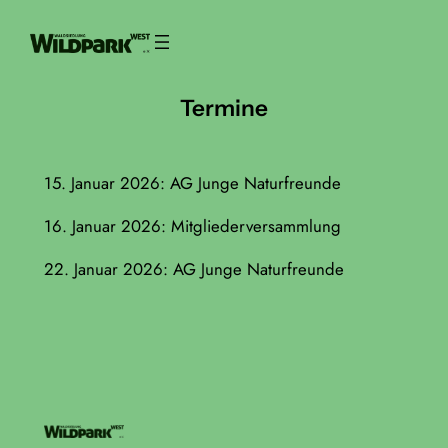
Zum
Inhalt
springen
Termine
15. Januar 2026: AG Junge Naturfreunde
16. Januar 2026: Mitgliederversammlung
22. Januar 2026: AG Junge Naturfreunde