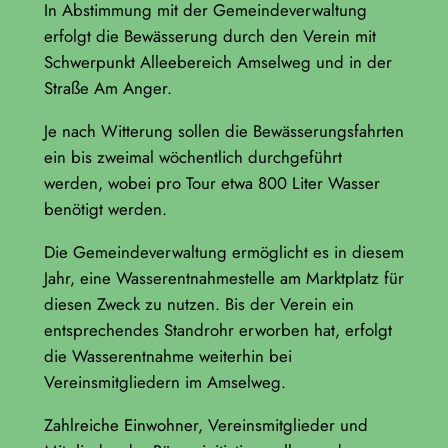
In Abstimmung mit der Gemeindeverwaltung
erfolgt die Bewässerung durch den Verein mit
Schwerpunkt Alleebereich Amselweg und in der
Straße Am Anger.
Je nach Witterung sollen die Bewässerungsfahrten
ein bis zweimal wöchentlich durchgeführt
werden, wobei pro Tour etwa 800 Liter Wasser
benötigt werden.
Die Gemeindeverwaltung ermöglicht es in diesem
Jahr, eine Wasserentnahmestelle am Marktplatz für
diesen Zweck zu nutzen. Bis der Verein ein
entsprechendes Standrohr erworben hat, erfolgt
die Wasserentnahme weiterhin bei
Vereinsmitgliedern im Amselweg.
Zahlreiche Einwohner, Vereinsmitglieder und