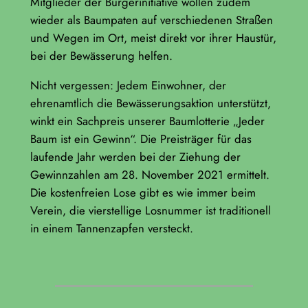
Mitglieder der Bürgerinitiative wollen zudem
wieder als Baumpaten auf verschiedenen Straßen
und Wegen im Ort, meist direkt vor ihrer Haustür,
bei der Bewässerung helfen.
Nicht vergessen: Jedem Einwohner, der
ehrenamtlich die Bewässerungsaktion unterstützt,
winkt ein Sachpreis unserer Baumlotterie „Jeder
Baum ist ein Gewinn“. Die Preisträger für das
laufende Jahr werden bei der Ziehung der
Gewinnzahlen am 28. November 2021 ermittelt.
Die kostenfreien Lose gibt es wie immer beim
Verein, die vierstellige Losnummer ist traditionell
in einem Tannenzapfen versteckt.