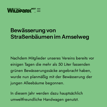
Zum
Inhalt
springen
Bewässerung von
Straßenbäumen im Amselweg
Nachdem Mitglieder unseres Vereins bereits vor
einigen Tagen die mehr als 50 Liter fassenden
grünen Bewässerungssäcke angebracht haben,
wurde nun planmäßig mit der Bewässerung der
jungen Alleebäume begonnen.
In diesem Jahr werden dazu hauptsächlich
umweltfreundliche Handwagen genutzt.