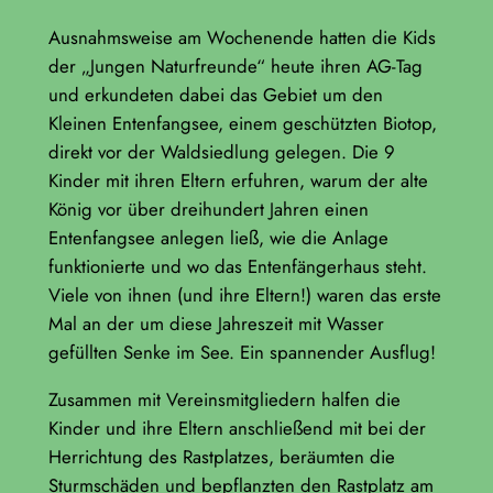
Ausnahmsweise am Wochenende hatten die Kids
der „Jungen Naturfreunde“ heute ihren AG-Tag
und erkundeten dabei das Gebiet um den
Kleinen Entenfangsee, einem geschützten Biotop,
direkt vor der Waldsiedlung gelegen. Die 9
Kinder mit ihren Eltern erfuhren, warum der alte
König vor über dreihundert Jahren einen
Entenfangsee anlegen ließ, wie die Anlage
funktionierte und wo das Entenfängerhaus steht.
Viele von ihnen (und ihre Eltern!) waren das erste
Mal an der um diese Jahreszeit mit Wasser
gefüllten Senke im See. Ein spannender Ausflug!
Zusammen mit Vereinsmitgliedern halfen die
Kinder und ihre Eltern anschließend mit bei der
Herrichtung des Rastplatzes, beräumten die
Sturmschäden und bepflanzten den Rastplatz am