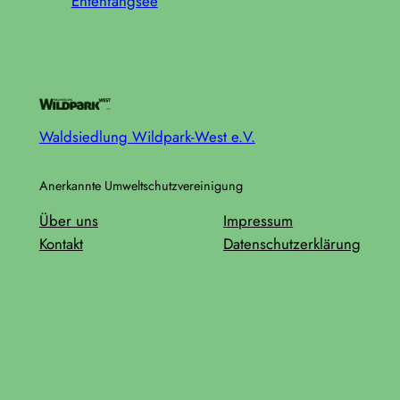
Entenfangsee
Waldsiedlung Wildpark-West e.V.
Anerkannte Umweltschutzvereinigung
Über uns
Impressum
Kontakt
Datenschutzerklärung