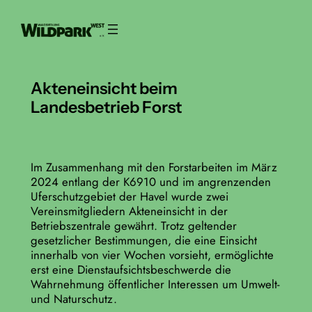
Zum
Inhalt
springen
Akteneinsicht beim
Landesbetrieb Forst
Im Zusammenhang mit den Forstarbeiten im März
2024 entlang der K6910 und im angrenzenden
Uferschutzgebiet der Havel wurde zwei
Vereinsmitgliedern Akteneinsicht in der
Betriebszentrale gewährt. Trotz geltender
gesetzlicher Bestimmungen, die eine Einsicht
innerhalb von vier Wochen vorsieht, ermöglichte
erst eine Dienstaufsichtsbeschwerde die
Wahrnehmung öffentlicher Interessen um Umwelt-
und Naturschutz.