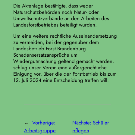
Die Aktenlage bestätigte, dass weder
Naturschutzbehörden noch Natur- oder
Umweltschutzverbände an den Arbeiten des
Landesforstbetriebes beteiligt wurden.
Um eine weitere rechtliche Auseinandersetzung
zu vermeiden, bei der gegenüber dem
Landesbetrieb Forst Brandenburg
Schadensersatzansprüche um
Wiedergutmachung geltend gemacht werden,
schlug unser Verein eine außergerichtliche
Einigung vor, über die der Forstbetrieb bis zum
12. Juli 2024 eine Entscheidung treffen will.
←
Vorherige:
Nächste:
Schüler
Arbeitsgruppe
pflegen