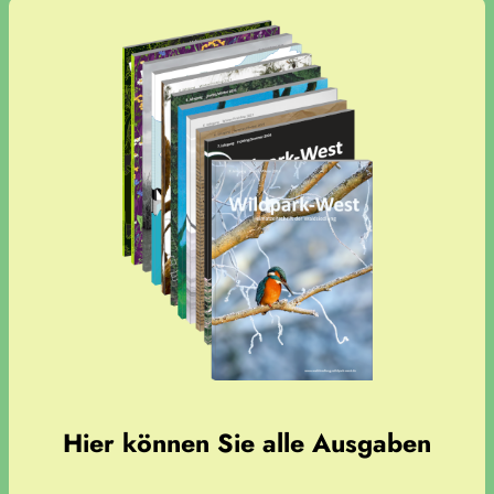
Hier können Sie alle Ausgaben