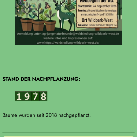
STAND DER NACHPFLANZUNG:
Bäume wurden seit 2018 nachgepflanzt.