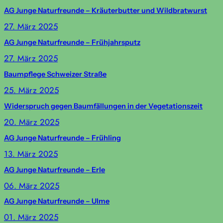
AG Junge Naturfreunde – Kräuterbutter und Wildbratwurst
27. März 2025
AG Junge Naturfreunde – Frühjahrsputz
27. März 2025
Baumpflege Schweizer Straße
25. März 2025
Widerspruch gegen Baumfällungen in der Vegetationszeit
20. März 2025
AG Junge Naturfreunde – Frühling
13. März 2025
AG Junge Naturfreunde – Erle
06. März 2025
AG Junge Naturfreunde – Ulme
01. März 2025