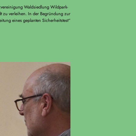
zvereinigung Waldsiedlung Wildpark-
 zu verleihen. In der Begründung zur
eitung eines geplanten Sicherheitstest“